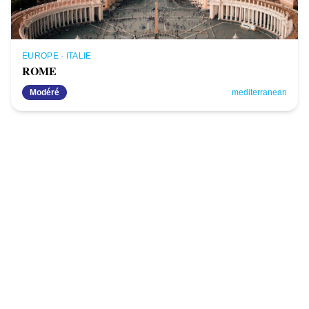
EUROPE
·
ITALIE
ROME
Modéré
mediterranean