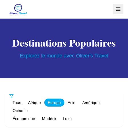
Destinations Populaires
Explorez le monde avec Oliver's Travel
Tous
Afrique
Europe
Asie
Amérique
Océanie
Économique
Modéré
Luxe